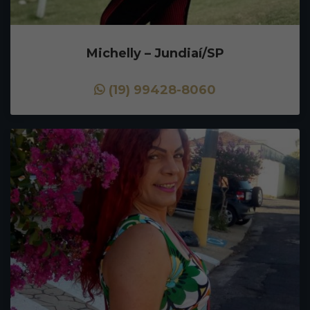
Michelly – Jundiaí/SP
(19) 99428-8060