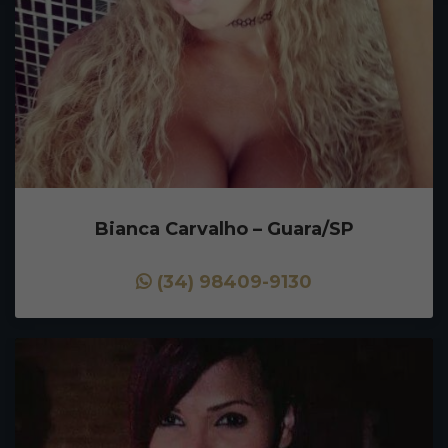
Bianca Carvalho – Guara/SP
(34) 98409-9130