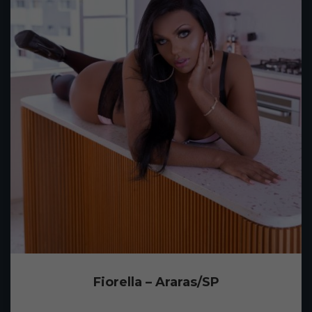
Fiorella – Araras/SP