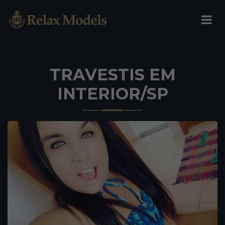
TRAVESTIS EM
INTERIOR/SP