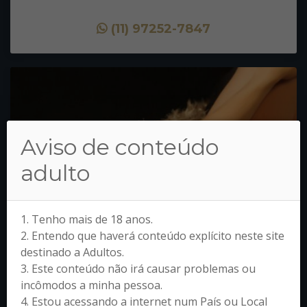
(11) 97252-7847
Aviso de conteúdo
adulto
1. Tenho mais de 18 anos.
2. Entendo que haverá conteúdo explícito neste site
destinado a Adultos.
3. Este conteúdo não irá causar problemas ou
incômodos a minha pessoa.
4. Estou acessando a internet num País ou Local