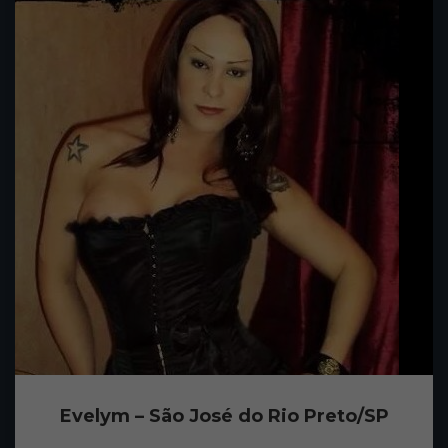
Evelym – São José do Rio Preto/SP