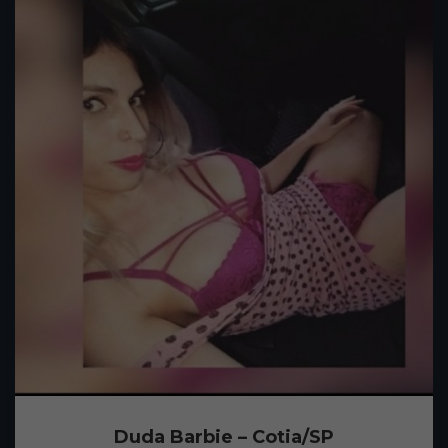
Duda Barbie – Cotia/SP