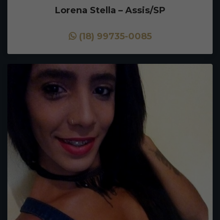
Lorena Stella – Assis/SP
(18) 99735-0085