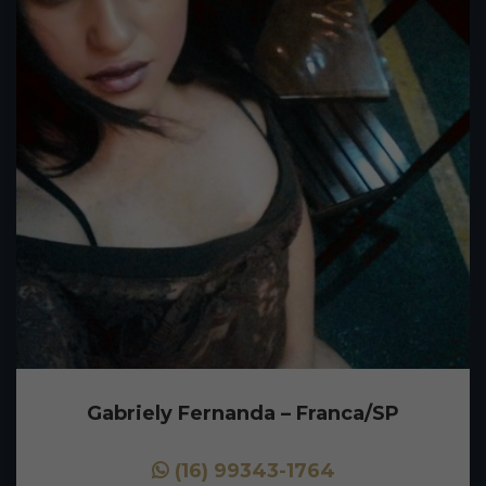
Gabriely Fernanda – Franca/SP
(16) 99343-1764