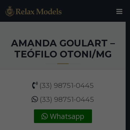
AMANDA GOULART –
TEÓFILO OTONI/MG
(33) 98751-0445
(33) 98751-0445
Whatsapp