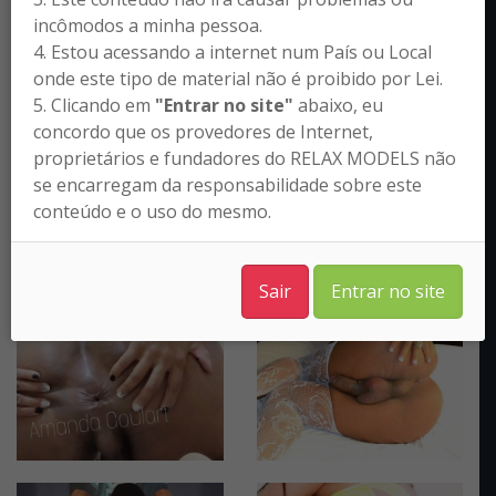
incômodos a minha pessoa.
4. Estou acessando a internet num País ou Local
onde este tipo de material não é proibido por Lei.
5. Clicando em
"Entrar no site"
abaixo, eu
concordo que os provedores de Internet,
proprietários e fundadores do RELAX MODELS não
se encarregam da responsabilidade sobre este
conteúdo e o uso do mesmo.
Sair
Entrar no site